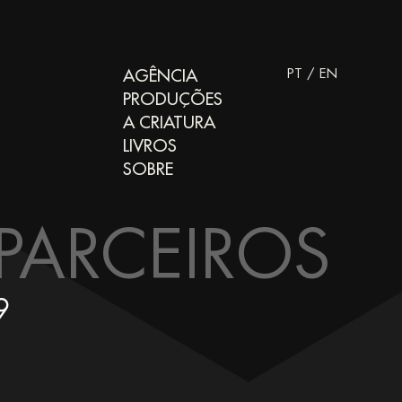
AGÊNCIA
PT
/
EN
PRODUÇÕES
A CRIATURA
LIVROS
SOBRE
PARCEIROS
9