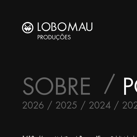
SOBRE
P
2026
2025
2024
20