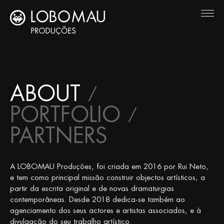
ABOUT
PORTFOLIO
PARTNERS
A LOBOMAU Produções, foi criada em 2016 por Rui Neto,
e tem como principal missão construir objectos artísticos, a
partir da escrita original e de novas dramaturgias
contemporâneas. Desde 2018 dedica-se também ao
agenciamento dos seus actores e artistas associados, e à
divulgação do seu trabalho artístico.